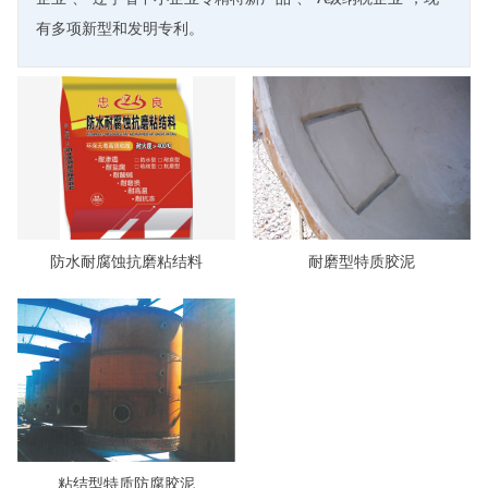
有多项新型和发明专利。
防水耐腐蚀抗磨粘结料
耐磨型特质胶泥
粘结型特质防腐胶泥