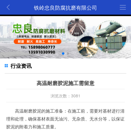
铁岭忠良防腐抗磨有限公司
行业资讯
高温耐磨胶泥施工需留意
浏览次数：3081
高温耐磨胶泥的施工准备：在施工前，需要对基材进行清
理和处理，确保基材表面无油污、无杂质、无水分等，以保证
胶泥的附着力和施工质量。