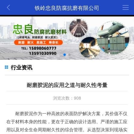
铁岭忠良防腐抗磨有限公司
行业资讯
耐磨胶泥的应用之道与耐久性考量
浏览次数：908
耐磨胶泥作为一种高效的表面防护解决方案，其价值不仅
在于材料本身的性能，更在于正确的设计选用、严谨的施工应
用以及对全生命周期耐久性的综合管理。从选型决策到现场实