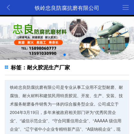
铁岭忠良防腐抗磨有限公司
标签：耐火胶泥生产厂家
铁岭忠良防腐抗磨有限公司是专业从事工业用不定型耐磨、耐
腐蚀、耐火材料和建筑民用特质胶泥、开发、生产、安装、技
术服务耐磨备件销售为一体的综合服务型企业。公司成立于
2004年3月19日，多年来被政府相关部门评为“优秀民营企
业”、“诚信示范企业”、“守合同重信用企业”、“AAAAA 级信用
企业”、“辽宁省中小企业专精特新产品”、“A级纳税企业”，现