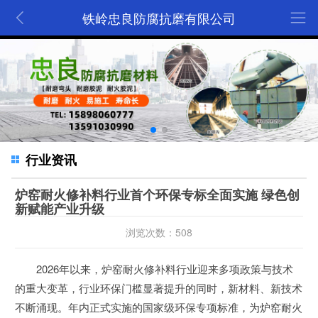
铁岭忠良防腐抗磨有限公司
行业资讯
炉窑耐火修补料行业首个环保专标全面实施 绿色创
新赋能产业升级
浏览次数：508
2026年以来，炉窑耐火修补料行业迎来多项政策与技术
的重大变革，行业环保门槛显著提升的同时，新材料、新技术
不断涌现。年内正式实施的国家级环保专项标准，为炉窑耐火