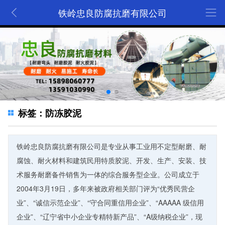
铁岭忠良防腐抗磨有限公司
标签：防冻胶泥
铁岭忠良防腐抗磨有限公司是专业从事工业用不定型耐磨、耐
腐蚀、耐火材料和建筑民用特质胶泥、开发、生产、安装、技
术服务耐磨备件销售为一体的综合服务型企业。公司成立于
2004年3月19日，多年来被政府相关部门评为“优秀民营企
业”、“诚信示范企业”、“守合同重信用企业”、“AAAAA 级信用
企业”、“辽宁省中小企业专精特新产品”、“A级纳税企业”，现