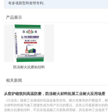
有多项新型和发明专利。
产品展示
防冻耐火抗磨粘结料
相关新闻
从窑炉砌筑到高温防磨，防冻耐火材料拓展工业耐火应用场景
（行业讯）随着工业领域对高温设备安全性、耐久性要求的不断提升，耐
火材料的性能与施工便捷性成为用户关注的重点。忠良公司最新推出的防
冻耐火抗磨粘结料，不仅在低温施工方面取得突破，其在多种工业场景下